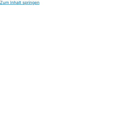
Zum Inhalt springen