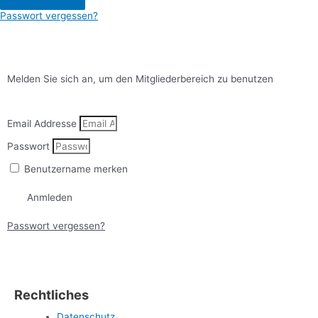
Passwort vergessen?
Melden Sie sich an, um den Mitgliederbereich zu benutzen
Email Addresse
Passwort
Benutzername merken
Anmleden
Passwort vergessen?
Rechtliches
Datenschutz