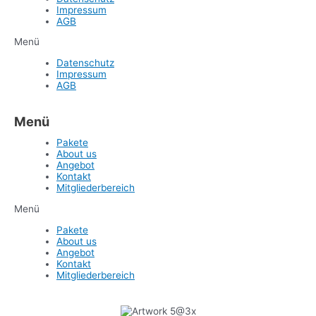
Impressum
AGB
Menü
Datenschutz
Impressum
AGB
Menü
Pakete
About us
Angebot
Kontakt
Mitgliederbereich
Menü
Pakete
About us
Angebot
Kontakt
Mitgliederbereich