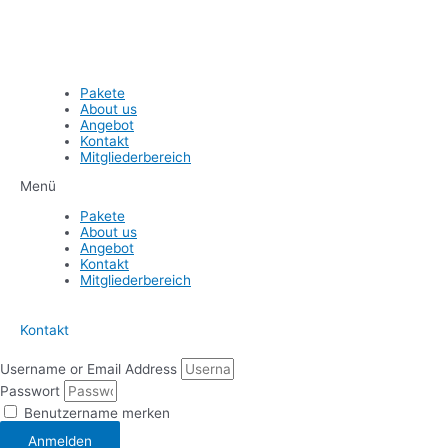
Pakete
About us
Angebot
Kontakt
Mitgliederbereich
Menü
Pakete
About us
Angebot
Kontakt
Mitgliederbereich
Kontakt
Username or Email Address
Passwort
Benutzername merken
Anmelden