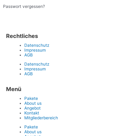
Passwort vergessen?
Rechtliches
Datenschutz
Impressum
AGB
Datenschutz
Impressum
AGB
Menü
Pakete
About us
Angebot
Kontakt
Mitgliederbereich
Pakete
About us