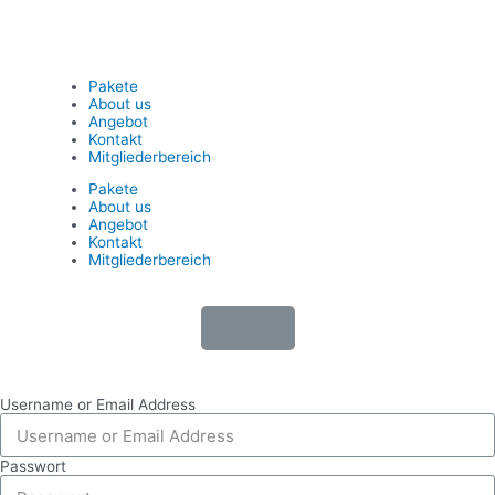
Pakete
About us
Angebot
Kontakt
Mitgliederbereich
Pakete
About us
Angebot
Kontakt
Mitgliederbereich
Username or Email Address
Passwort