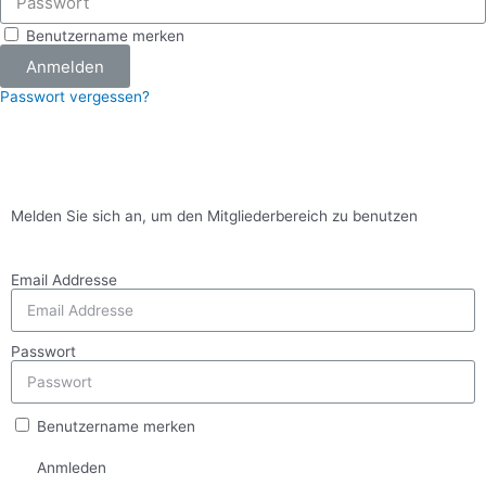
Benutzername merken
Anmelden
Passwort vergessen?
Melden Sie sich an, um den Mitgliederbereich zu benutzen
Email Addresse
Passwort
Benutzername merken
Anmleden